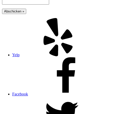
Yelp
Facebook