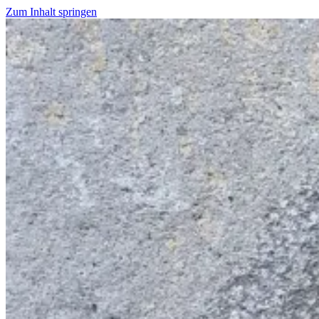
Zum Inhalt springen