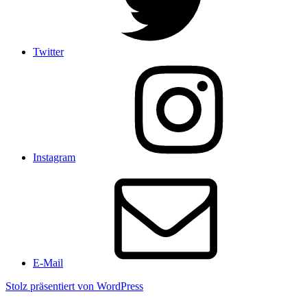
Twitter
Instagram
E-Mail
Stolz präsentiert von WordPress