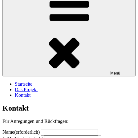
Menü
Startseite
Das Projekt
Kontakt
Kontakt
Für Anregungen und Rückfragen:
Name
(erforderlich)