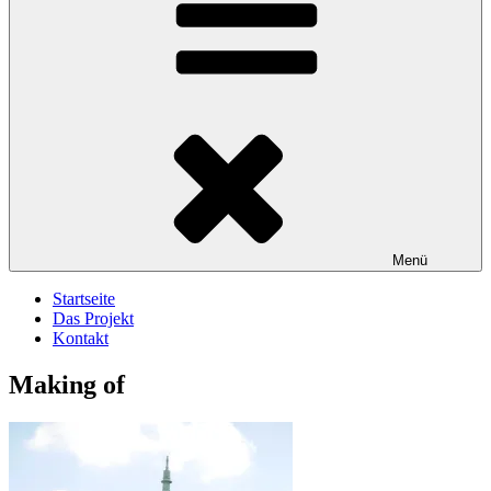
Menü
Startseite
Das Projekt
Kontakt
Making of