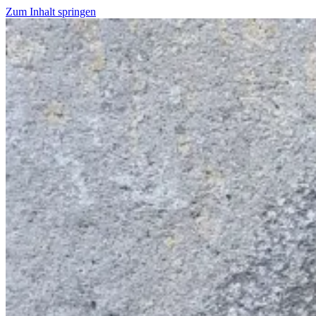
Zum Inhalt springen