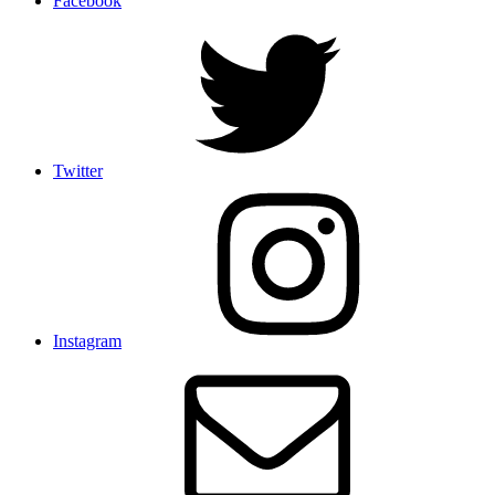
Facebook
Twitter
Instagram