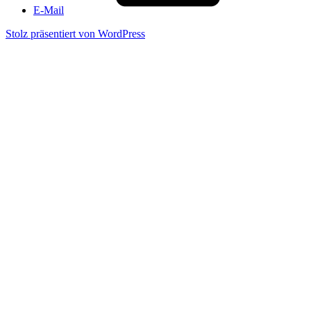
E-Mail
Stolz präsentiert von WordPress