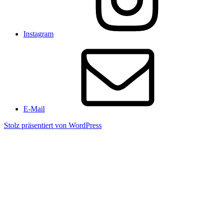
Instagram
E-Mail
Stolz präsentiert von WordPress