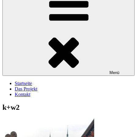
Menü
Startseite
Das Projekt
Kontakt
k+w2