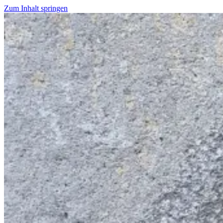
Zum Inhalt springen