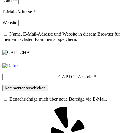
Name
*
E-Mail-Adresse
*
Website
Name, E-Mail-Adresse und Website in diesem Browser für
meinen nächsten Kommentar speichern.
CAPTCHA Code
*
Benachrichtige mich über neue Beiträge via E-Mail.