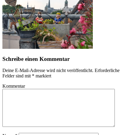
Schreibe einen Kommentar
Deine E-Mail-Adresse wird nicht veröffentlicht.
Erforderliche
Felder sind mit
*
markiert
Kommentar